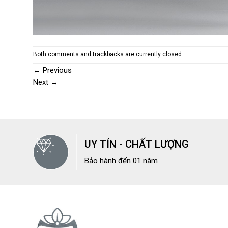
Both comments and trackbacks are currently closed.
←
Previous
Next
→
UY TÍN - CHẤT LƯỢNG
Bảo hành đến 01 năm