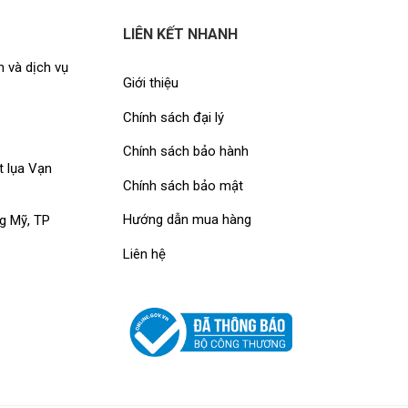
LIÊN KẾT NHANH
 và dịch vụ
Giới thiệu
Chính sách đại lý
Chính sách bảo hành
t lụa Vạn
Chính sách bảo mật
Hướng dẫn mua hàng
g Mỹ, TP
Liên hệ