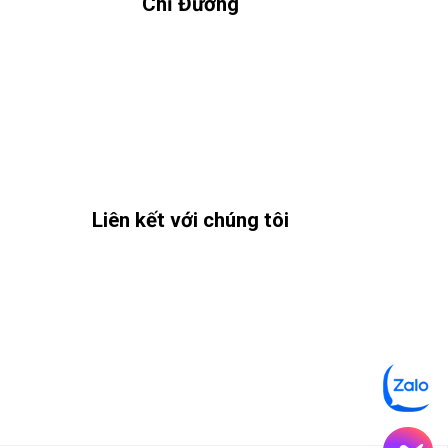
Chỉ Đường
Liên kết với chúng tôi