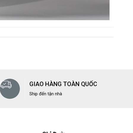
GIAO HÀNG TOÀN QUỐC
Ship đến tận nhà