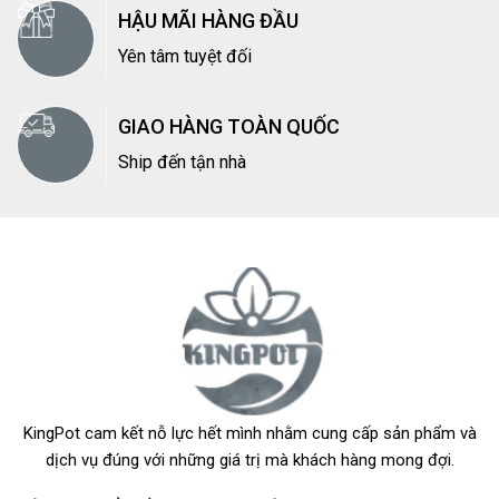
HẬU MÃI HÀNG ĐẦU
Yên tâm tuyệt đối
GIAO HÀNG TOÀN QUỐC
Ship đến tận nhà
KingPot cam kết nỗ lực hết mình nhằm cung cấp sản phẩm và
dịch vụ đúng với những giá trị mà khách hàng mong đợi.