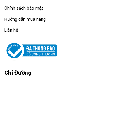
Chính sách bảo mật
Hướng dẫn mua hàng
Liên hệ
Chỉ Đường