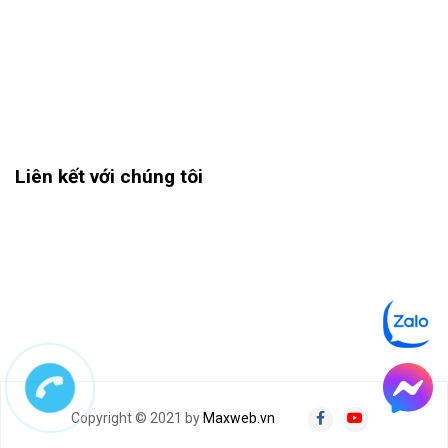
Liên kết với chúng tôi
Copyright © 2021 by
Maxweb.vn