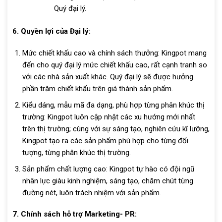
Quý đại lý.
6. Quyền lợi của Đại lý:
Mức chiết khấu cao và chính sách thưởng: Kingpot mang
đến cho quý đại lý mức chiết khấu cao, rất cạnh tranh so
với các nhà sản xuất khác. Quý đại lý sẽ được hưởng
phần trăm chiết khấu trên giá thành sản phẩm.
Kiểu dáng, mẫu mã đa dạng, phù hợp từng phân khúc thị
trường: Kingpot luôn cập nhật các xu hướng mới nhất
trên thị trường; cùng với sự sáng tạo, nghiên cứu kĩ lưỡng,
Kingpot tạo ra các sản phẩm phù hợp cho từng đối
tượng, từng phân khúc thị trường.
Sản phẩm chất lượng cao: Kingpot tự hào có đội ngũ
nhân lực giàu kinh nghiệm, sáng tạo, chăm chút từng
đường nét, luôn trách nhiệm với sản phẩm.
7. Chính sách hỗ trợ Marketing- PR: