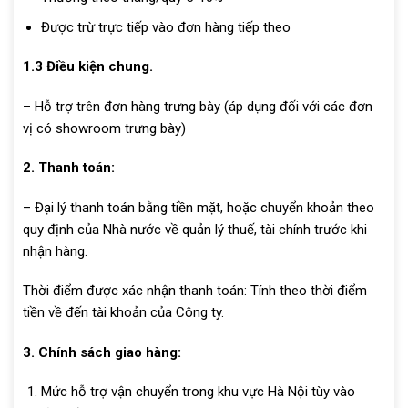
Được trừ trực tiếp vào đơn hàng tiếp theo
1.3 Điều kiện chung.
– Hỗ trợ trên đơn hàng trưng bày (áp dụng đối với các đơn
vị có showroom trưng bày)
2. Thanh toán:
– Đại lý thanh toán bằng tiền mặt, hoặc chuyển khoản theo
quy định của Nhà nước về quản lý thuế, tài chính trước khi
nhận hàng.
Thời điểm được xác nhận thanh toán: Tính theo thời điểm
tiền về đến tài khoản của Công ty.
3. Chính sách giao hàng:
Mức hỗ trợ vận chuyển trong khu vực Hà Nội tùy vào