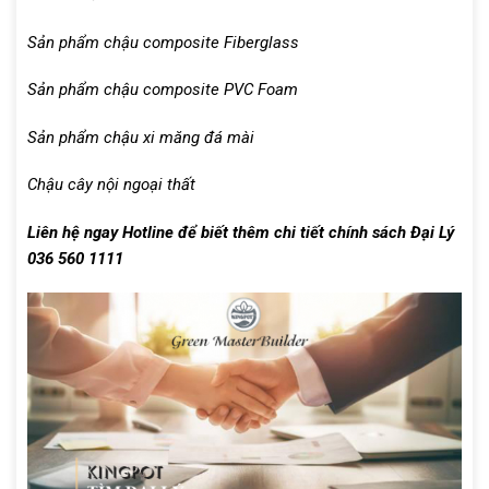
Sản phẩm chậu composite Fiberglass
Sản phẩm chậu composite PVC Foam
Sản phẩm chậu xi măng đá mài
Chậu cây nội ngoại thất
Liên hệ ngay Hotline để biết thêm chi tiết chính sách Đại Lý
036 560 1111