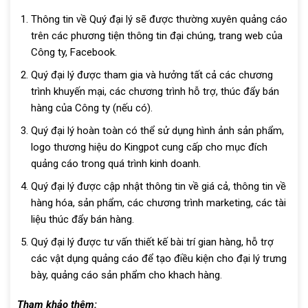
Thông tin về Quý đại lý sẽ được thường xuyên quảng cáo
trên các phương tiện thông tin đại chúng, trang web của
Công ty, Facebook.
Quý đại lý được tham gia và hưởng tất cả các chương
trình khuyến mại, các chương trình hỗ trợ, thúc đẩy bán
hàng của Công ty (nếu có).
Quý đại lý hoàn toàn có thể sử dụng hình ảnh sản phẩm,
logo thương hiệu do Kingpot cung cấp cho mục đích
quảng cáo trong quá trình kinh doanh.
Quý đại lý được cập nhật thông tin về giá cả, thông tin về
hàng hóa, sản phẩm, các chương trình marketing, các tài
liệu thúc đẩy bán hàng.
Quý đại lý được tư vấn thiết kế bài trí gian hàng, hỗ trợ
các vật dụng quảng cáo để tạo điều kiện cho đại lý trưng
bày, quảng cáo sản phẩm cho khach hàng.
Tham khảo thêm: