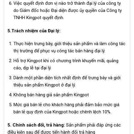
Việc quyết định đơn vị nào trở thành đại lý của công ty
do Giám đốc hoặc Đại diện được ủy quyền của Công ty
TNHH Kingpot quyết định.
5.Trách nhiệm của Đại lý:
Thực hiện trưng bày, giới thiệu sản phẩm và làm công tác
thị trường để phục vụ công tác bán hàng đại lý.
Hỗ trợ Kingpot khi có chương trình khuyến mãi, quảng
cáo, dịp lễ tại đại lý.
Dành một phần diện tích nhất định để trưng bày và giới
thiệu sản phẩm Kingpot ở đại lý.
Không bán hàng giả sản phẩm Kingpot
Mức giá bán lẻ cho khách hàng phải đảm bảo mức giá
bán lẻ quy định của Kingpot hoặc chênh lệch 10%
.
5. Chính sách đổi, trả hàng:
Sản phẩm phải đáp ứng các
điều kiện sau để được tiến hành đổi trả hàng