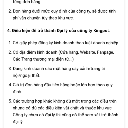
từng đơn hàng
Đơn hàng dưới mức quy định của công ty, sẽ được tính
phí vận chuyển tùy theo khu vực.
4. Điều kiện để trở thành Đại lý của công ty Kingpot:
Có giấy phép đăng ký kinh doanh theo luật doanh nghiệp.
Có địa điểm kinh doanh (Cửa hàng, Website, Fanpage,
Các Trang thương mại điện tử,…)
Đang kinh doanh các mặt hàng cây cảnh/trang trí
nội/ngoại thất.
Giá trị đơn hàng đầu tiên bằng hoặc lớn hơn theo quy
định.
Các trường hợp khác không đủ một trong các điều trên
nhưng có đủ các điều kiện vật chất và thuộc khu vực
Công ty chưa có đại lý thì cũng có thể xem xét trở thành
đại lý.