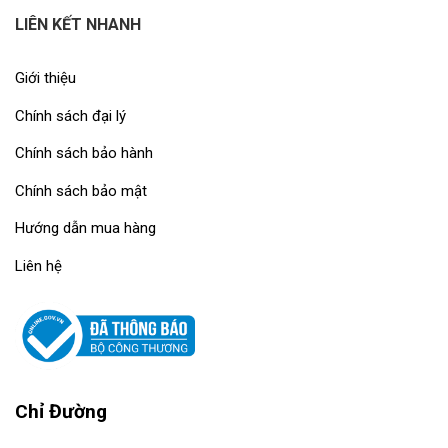
LIÊN KẾT NHANH
Giới thiệu
Chính sách đại lý
Chính sách bảo hành
Chính sách bảo mật
Hướng dẫn mua hàng
Liên hệ
Chỉ Đường