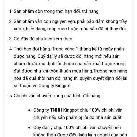
Sản phẩm còn trong thời hạn đổi, trả hàng.
Sản phẩm vẫn còn nguyên vẹn, phải bảo đảm không trầy
xước, biến dạng, móp méo hoặc màu sắc đã bị thay đổi.
Có đầy đủ phụ kiện kèm theo.
Thời hạn đổi hàng: Trong vòng 1 tháng kể từ ngày nhận
được hàng, Quý đại lý sẽ được đổi hàng mới nếu sản
phẩm được xác định lỗi thuộc nhà sản xuất hoặc không
đạt được như khi thỏa thuận mua hàng.Trường hợp hàng
hóa đã quá thời hạn đổi hàng thì quyền quyết định đổi lại
sẽ thuộc về Công ty Kingpot.
Chi phí vận chuyển trong quá trình đổi hàng
Công ty TNHH Kingpot chịu 100% chi phí vận
chuyển nếu sản phẩm bị lỗi do nhà sản xuất.
Quý đại lý chịu 100% chi phí vận chuyển nếu
không thỏa được điều kiện kinh doanh của bên