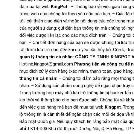
đã mua tại web
KingPot
.
– Thông báo về việc giao hàng v
trang web của chúng tôi theo yêu cầu của bạn. – Giải đáp 
tôi; cải thiện giao diện và/hoặc nội dung của các trang m
của người sử dụng; gửi đến bạn thông tin mà chúng tôi ngh
đối việc được liên lạc cho các mục đích trên. – Chúng tôi c
bạn. – Chi tiết đơn hàng của bạn sẽ được chúng tôi lưu tr
sẽ được lưu trữ cho đến khi có yêu cầu hủy bỏ. Còn lại t
quản lý thông tin cá nhân:
CÔNG TY TNHH KINGPOT 
Hotline.kingpot@gmail.com
Phương tiện và công cụ để n
mục đích xử lý đơn hàng (xác minh, thanh toán, giao hàng…). 
thông tin cá nhân:
– Chúng tôi đảm bảo rằng mọi thông ti
nhân. – Sử dụng sản phẩm công nghệ để ngăn chặn truy cập 
Trong trường hợp máy chủ lưu trữ thông tin bị hacker tấn
kịp thời và thông báo cho bạn được biết. Chúng tôi sẽ khô
đến việc giao hàng mà bạn đã mua tại web
Kingpot
. Tron
lộ thông tin là cần thiết để ngăn chặn các mối đe dọa về 
Bảo mật Quốc gia. Nếu quý khách tin rằng bảo mật của q
chỉ
: LK14-D03 Khu đô thị mới Dương Nội, Q. Hà Đông, TP.