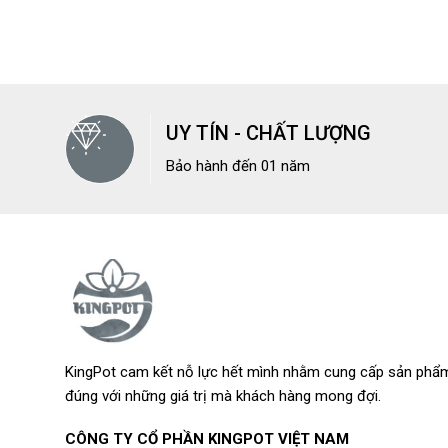
UY TÍN - CHẤT LƯỢNG
Bảo hành đến 01 năm
KingPot cam kết nỗ lực hết mình nhằm cung cấp sản phẩm
đúng với những giá trị mà khách hàng mong đợi.
CÔNG TY CỔ PHẦN KINGPOT VIỆT NAM