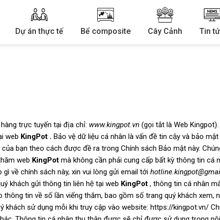
Dự án thực tế
Bể composite
Cây Cảnh
Tin t
 hàng trực tuyến tại địa chỉ:
www.kingpot.vn
(gọi tắt là Web Kingp
tại web
KingPot
.
Bảo vệ dữ liệu cá nhân là vấn đề tin cậy và bảo mật
 của bạn theo cách được đề ra trong Chính sách Bảo mật này. Chúng 
é thăm web
KingPot
mà không cần phải cung cấp bất kỳ thông tin cá 
 về chính sách này, xin vui lòng gửi email tới
hotline.kingpot@gma
uý khách gửi thông tin liên hệ tại web
KingPot
, thông tin cá nhân m
hập thông tin về số lần viếng thăm, bao gồm số trang quý khách xem, 
 khách sử dụng mỗi khi truy cập vào website: https://kingpot.vn/ Chu
khác. Thông tin cá nhân thu thập được sẽ chỉ được sử dụng trong nộ