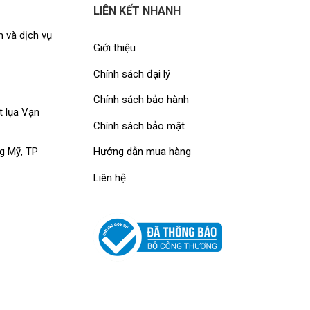
LIÊN KẾT NHANH
 và dịch vụ
Giới thiệu
Chính sách đại lý
Chính sách bảo hành
t lụa Vạn
Chính sách bảo mật
Hướng dẫn mua hàng
g Mỹ, TP
Liên hệ