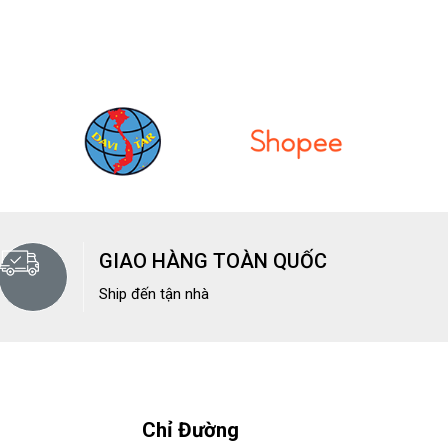
GIAO HÀNG TOÀN QUỐC
Ship đến tận nhà
Chỉ Đường