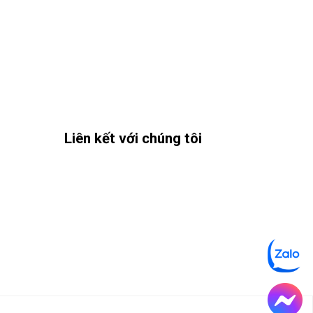
Liên kết với chúng tôi