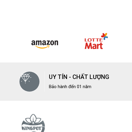
UY TÍN - CHẤT LƯỢNG
Bảo hành đến 01 năm