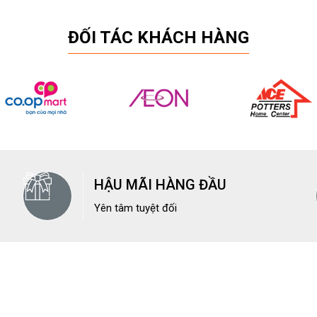
ĐỐI TÁC KHÁCH HÀNG
HẬU MÃI HÀNG ĐẦU
Yên tâm tuyệt đối