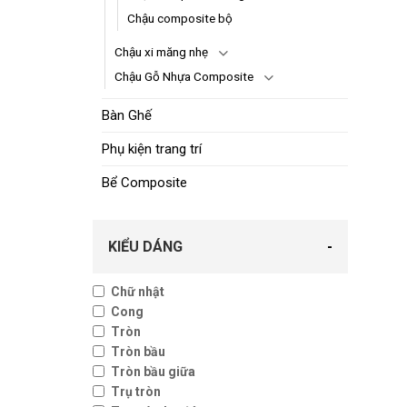
Chậu composite bộ
Chậu xi măng nhẹ
Chậu Gỗ Nhựa Composite
Bàn Ghế
Phụ kiện trang trí
Bể Composite
KIỂU DÁNG
-
Chữ nhật
Cong
Tròn
Tròn bầu
Tròn bầu giữa
Trụ tròn