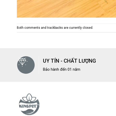
Both comments and trackbacks are currently closed.
UY TÍN - CHẤT LƯỢNG
Bảo hành đến 01 năm