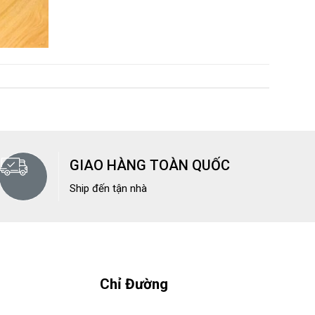
GIAO HÀNG TOÀN QUỐC
Ship đến tận nhà
Chỉ Đường