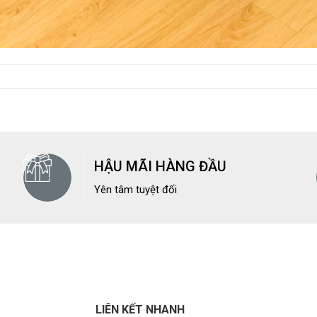
HẬU MÃI HÀNG ĐẦU
Yên tâm tuyệt đối
LIÊN KẾT NHANH