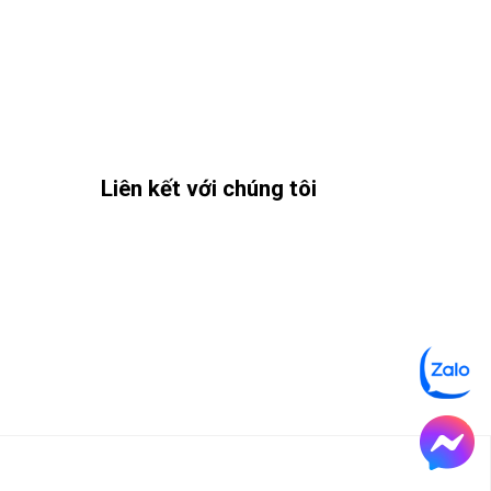
Liên kết với chúng tôi