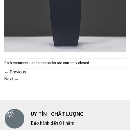
Both comments and trackbacks are currently closed.
←
Previous
Next
→
UY TÍN - CHẤT LƯỢNG
Bảo hành đến 01 năm