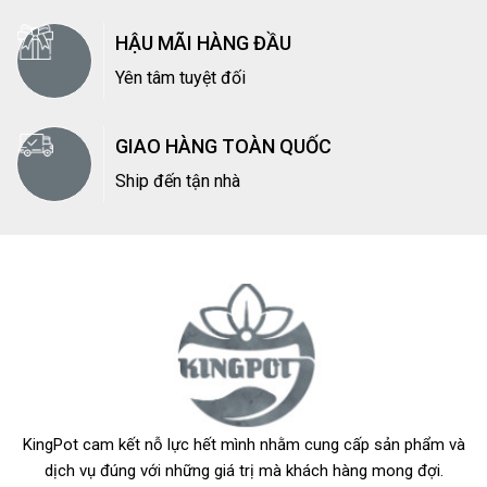
HẬU MÃI HÀNG ĐẦU
Yên tâm tuyệt đối
GIAO HÀNG TOÀN QUỐC
Ship đến tận nhà
KingPot cam kết nỗ lực hết mình nhằm cung cấp sản phẩm và
dịch vụ đúng với những giá trị mà khách hàng mong đợi.