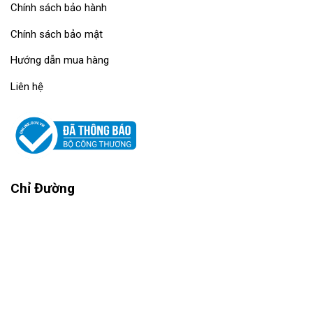
Chính sách bảo hành
Chính sách bảo mật
Hướng dẫn mua hàng
Liên hệ
Chỉ Đường