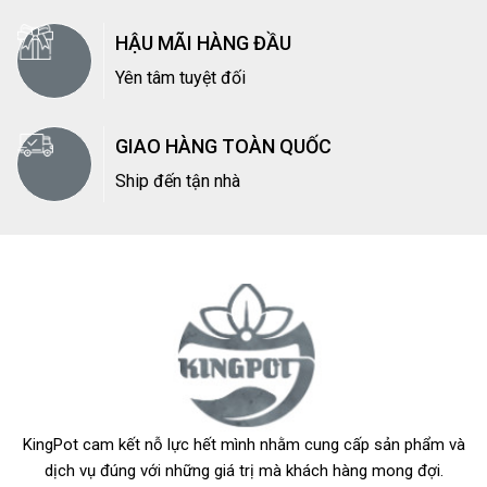
HẬU MÃI HÀNG ĐẦU
Yên tâm tuyệt đối
GIAO HÀNG TOÀN QUỐC
Ship đến tận nhà
KingPot cam kết nỗ lực hết mình nhằm cung cấp sản phẩm và
dịch vụ đúng với những giá trị mà khách hàng mong đợi.