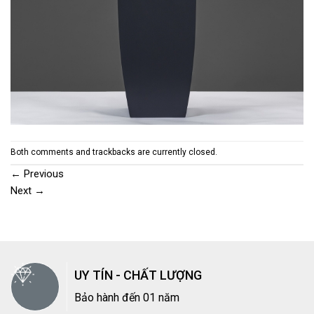
Both comments and trackbacks are currently closed.
←
Previous
Next
→
UY TÍN - CHẤT LƯỢNG
Bảo hành đến 01 năm