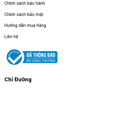
Chính sách bảo hành
Chính sách bảo mật
Hướng dẫn mua hàng
Liên hệ
Chỉ Đường