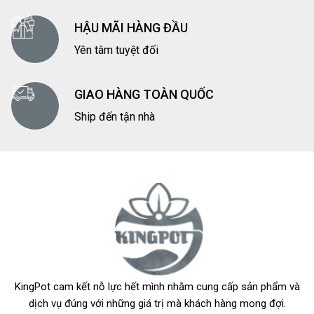
HẬU MÃI HÀNG ĐẦU
Yên tâm tuyệt đối
GIAO HÀNG TOÀN QUỐC
Ship đến tận nhà
KingPot cam kết nỗ lực hết mình nhằm cung cấp sản phẩm và
dịch vụ đúng với những giá trị mà khách hàng mong đợi.