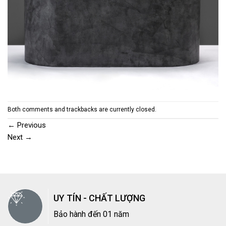
Both comments and trackbacks are currently closed.
←
Previous
Next
→
UY TÍN - CHẤT LƯỢNG
Bảo hành đến 01 năm