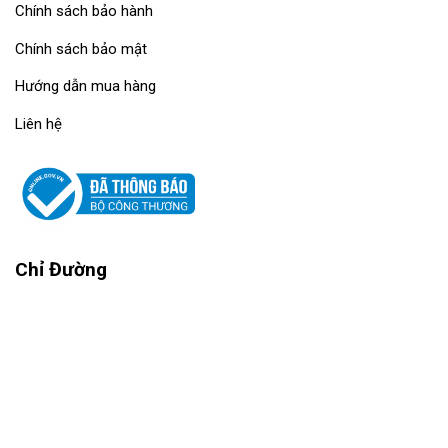
Chính sách bảo hành
Chính sách bảo mật
Hướng dẫn mua hàng
Liên hệ
Chỉ Đường