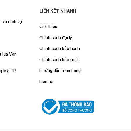
LIÊN KẾT NHANH
 và dịch vụ
Giới thiệu
Chính sách đại lý
Chính sách bảo hành
t lụa Vạn
Chính sách bảo mật
Hướng dẫn mua hàng
g Mỹ, TP
Liên hệ