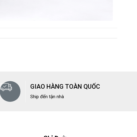
GIAO HÀNG TOÀN QUỐC
Ship đến tận nhà