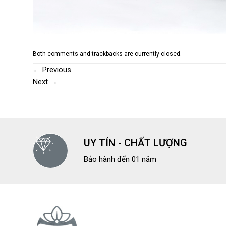
Both comments and trackbacks are currently closed.
←
Previous
Next
→
UY TÍN - CHẤT LƯỢNG
Bảo hành đến 01 năm