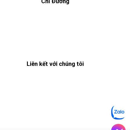
Chỉ Đường
Liên kết với chúng tôi