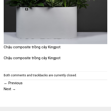
Chậu composite trồng cây Kingpot
Chậu composite trồng cây Kingpot
Both comments and trackbacks are currently closed.
←
Previous
Next
→