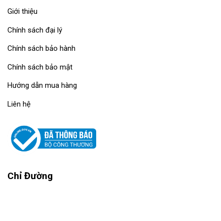
Giới thiệu
Chính sách đại lý
Chính sách bảo hành
Chính sách bảo mật
Hướng dẫn mua hàng
Liên hệ
Chỉ Đường