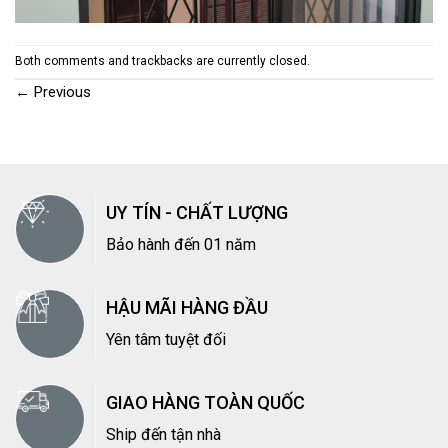
Both comments and trackbacks are currently closed.
←
Previous
UY TÍN - CHẤT LƯỢNG
Bảo hành đến 01 năm
HẬU MÃI HÀNG ĐẦU
Yên tâm tuyệt đối
GIAO HÀNG TOÀN QUỐC
Ship đến tận nhà