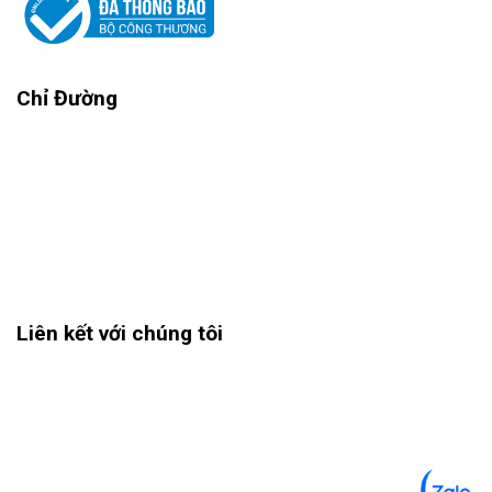
Chỉ Đường
Liên kết với chúng tôi