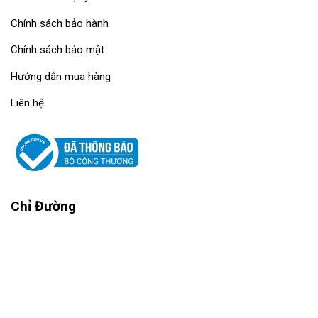
Chính sách bảo hành
Chính sách bảo mật
Hướng dẫn mua hàng
Liên hệ
Chỉ Đường