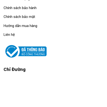
Chính sách bảo hành
Chính sách bảo mật
Hướng dẫn mua hàng
Liên hệ
Chỉ Đường