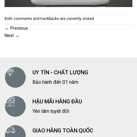
Both comments and trackbacks are currently closed.
←
Previous
Next
→
UY TÍN - CHẤT LƯỢNG
Bảo hành đến 01 năm
HẬU MÃI HÀNG ĐẦU
Yên tâm tuyệt đối
GIAO HÀNG TOÀN QUỐC