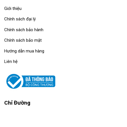
Giới thiệu
Chính sách đại lý
Chính sách bảo hành
Chính sách bảo mật
Hướng dẫn mua hàng
Liên hệ
Chỉ Đường