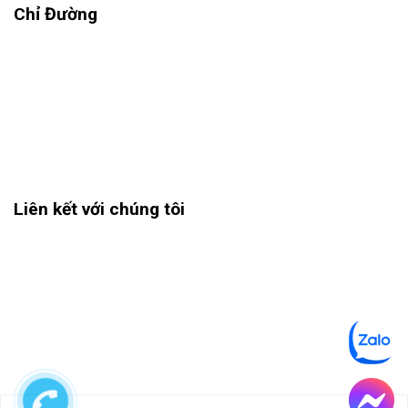
Chỉ Đường
Liên kết với chúng tôi