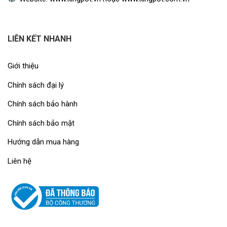
LIÊN KẾT NHANH
Giới thiệu
Chính sách đại lý
Chính sách bảo hành
Chính sách bảo mật
Hướng dẫn mua hàng
Liên hệ