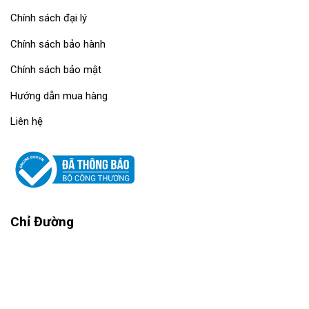
Chính sách đại lý
Chính sách bảo hành
Chính sách bảo mật
Hướng dẫn mua hàng
Liên hệ
Chỉ Đường