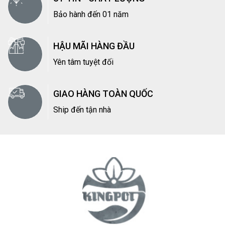
Bảo hành đến 01 năm
HẬU MÃI HÀNG ĐẦU
Yên tâm tuyệt đối
GIAO HÀNG TOÀN QUỐC
Ship đến tận nhà