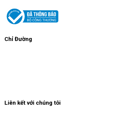
Chỉ Đường
Liên kết với chúng tôi