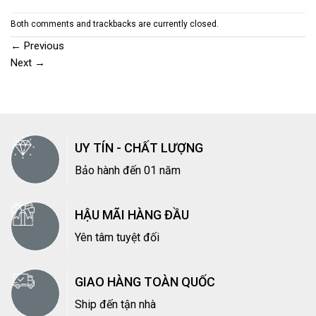
Both comments and trackbacks are currently closed.
←
Previous
Next
→
UY TÍN - CHẤT LƯỢNG
Bảo hành đến 01 năm
HẬU MÃI HÀNG ĐẦU
Yên tâm tuyệt đối
GIAO HÀNG TOÀN QUỐC
Ship đến tận nhà