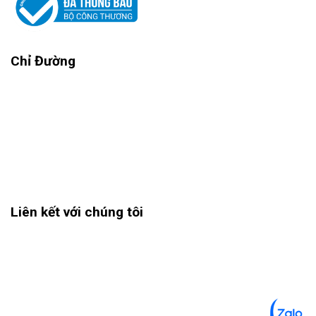
Chỉ Đường
Liên kết với chúng tôi