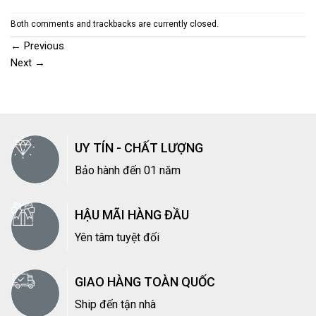
Both comments and trackbacks are currently closed.
←
Previous
Next
→
UY TÍN - CHẤT LƯỢNG
Bảo hành đến 01 năm
HẬU MÃI HÀNG ĐẦU
Yên tâm tuyệt đối
GIAO HÀNG TOÀN QUỐC
Ship đến tận nhà