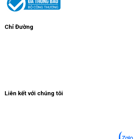
Chỉ Đường
Liên kết với chúng tôi