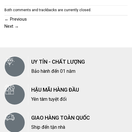
Both comments and trackbacks are currently closed.
←
Previous
Next
→
UY TÍN - CHẤT LƯỢNG
Bảo hành đến 01 năm
HẬU MÃI HÀNG ĐẦU
Yên tâm tuyệt đối
GIAO HÀNG TOÀN QUỐC
Ship đến tận nhà