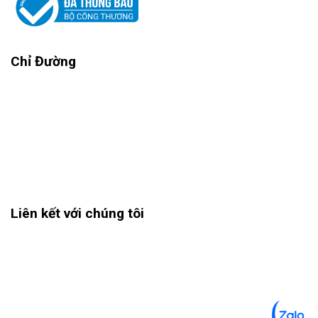
Chỉ Đường
Liên kết với chúng tôi