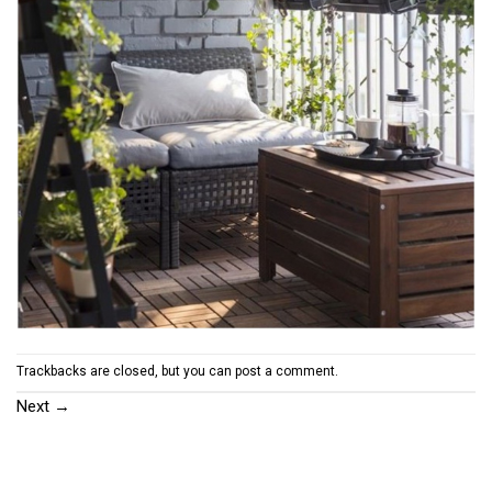
Trackbacks are closed, but you can
post a comment
.
Next
→