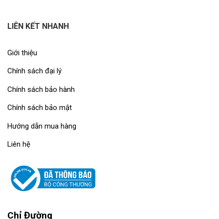
LIÊN KẾT NHANH
Giới thiệu
Chính sách đại lý
Chính sách bảo hành
Chính sách bảo mật
Hướng dẫn mua hàng
Liên hệ
Chỉ Đường