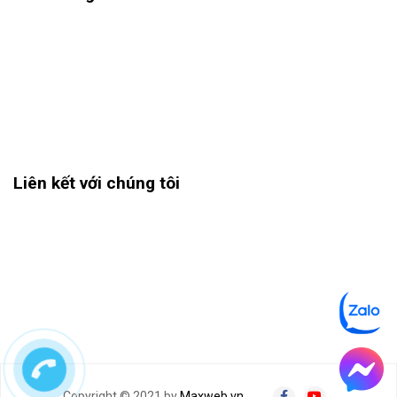
Liên kết với chúng tôi
Copyright © 2021 by
Maxweb.vn