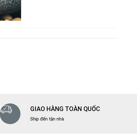
GIAO HÀNG TOÀN QUỐC
Ship đến tận nhà