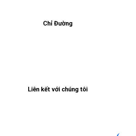
Chỉ Đường
Liên kết với chúng tôi