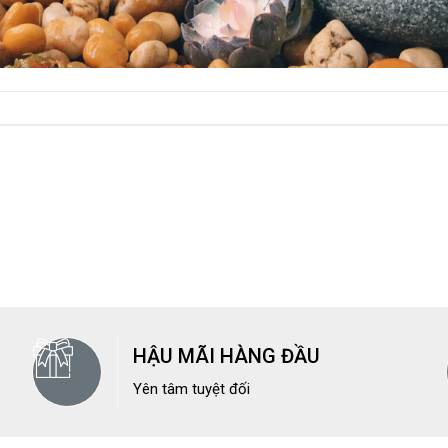
HẬU MÃI HÀNG ĐẦU
Yên tâm tuyệt đối