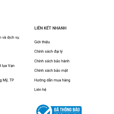
LIÊN KẾT NHANH
 và dịch vụ
Giới thiệu
Chính sách đại lý
Chính sách bảo hành
t lụa Vạn
Chính sách bảo mật
Hướng dẫn mua hàng
g Mỹ, TP
Liên hệ