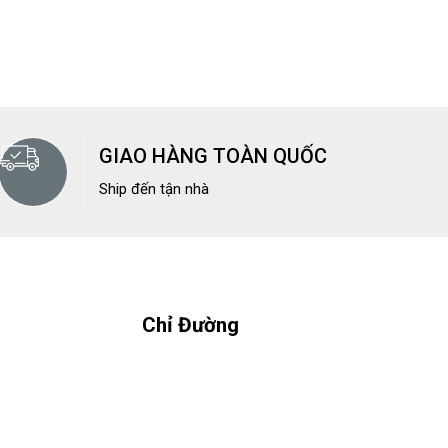
GIAO HÀNG TOÀN QUỐC
Ship đến tận nhà
Chỉ Đường