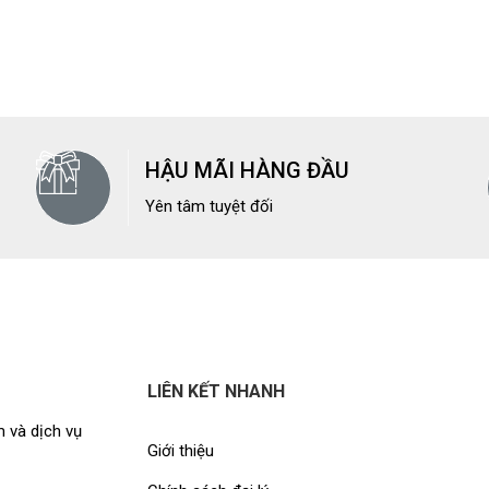
HẬU MÃI HÀNG ĐẦU
Yên tâm tuyệt đối
LIÊN KẾT NHANH
 và dịch vụ
Giới thiệu