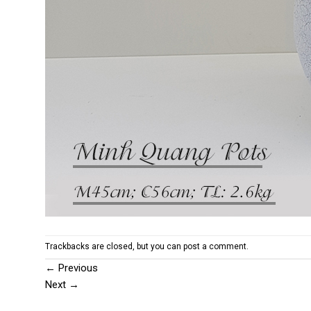
Trackbacks are closed, but you can
post a comment
.
←
Previous
Next
→