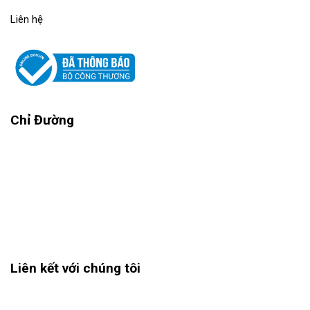
Liên hệ
Chỉ Đường
Liên kết với chúng tôi