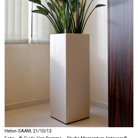
Helon-SAAM, 21/10/13