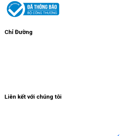
Chỉ Đường
Liên kết với chúng tôi