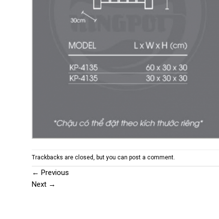
Trackbacks are closed, but you can
post a comment
.
←
Previous
Next
→