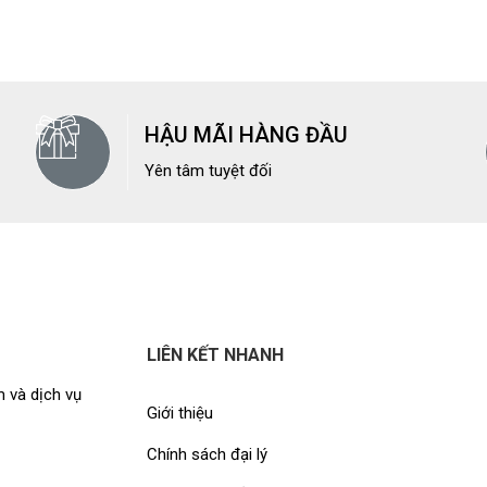
HẬU MÃI HÀNG ĐẦU
Yên tâm tuyệt đối
LIÊN KẾT NHANH
 và dịch vụ
Giới thiệu
Chính sách đại lý