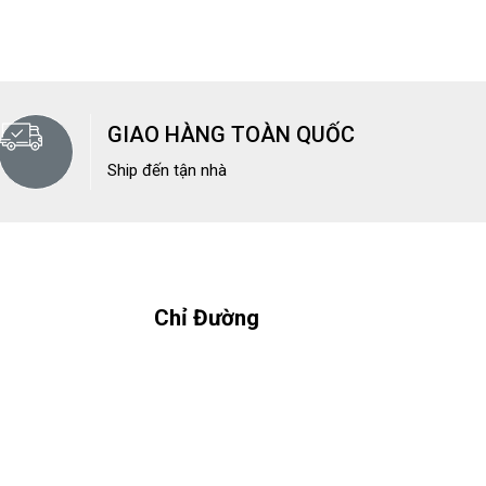
GIAO HÀNG TOÀN QUỐC
Ship đến tận nhà
Chỉ Đường