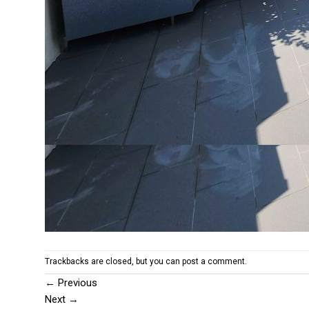
Trackbacks are closed, but you can
post a comment
.
←
Previous
Next
→