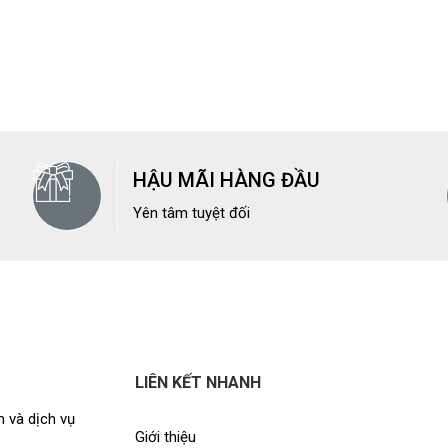
HẬU MÃI HÀNG ĐẦU
Yên tâm tuyệt đối
LIÊN KẾT NHANH
 và dịch vụ
Giới thiệu