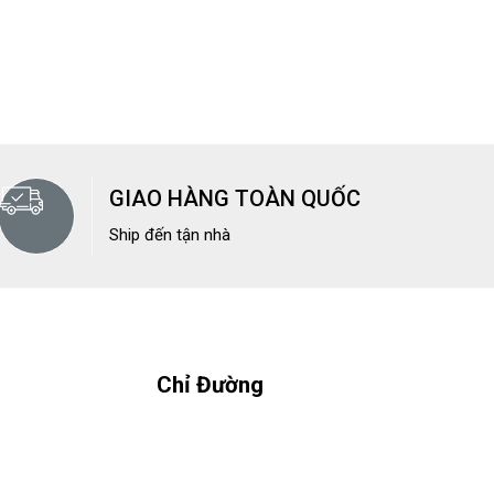
GIAO HÀNG TOÀN QUỐC
Ship đến tận nhà
Chỉ Đường