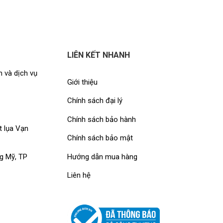
LIÊN KẾT NHANH
 và dịch vụ
Giới thiệu
Chính sách đại lý
Chính sách bảo hành
t lụa Vạn
Chính sách bảo mật
Hướng dẫn mua hàng
g Mỹ, TP
Liên hệ