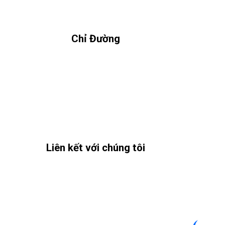
Chỉ Đường
Liên kết với chúng tôi