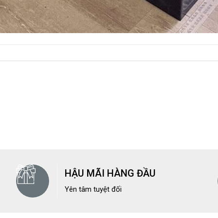
HẬU MÃI HÀNG ĐẦU
Yên tâm tuyệt đối