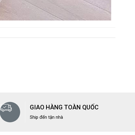
GIAO HÀNG TOÀN QUỐC
Ship đến tận nhà