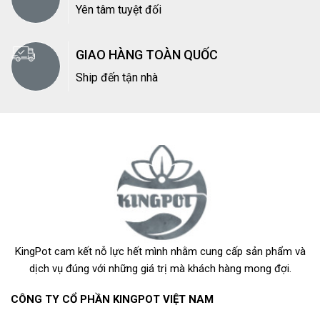
Yên tâm tuyệt đối
GIAO HÀNG TOÀN QUỐC
Ship đến tận nhà
KingPot cam kết nỗ lực hết mình nhằm cung cấp sản phẩm và
dịch vụ đúng với những giá trị mà khách hàng mong đợi.
CÔNG TY CỔ PHẦN KINGPOT VIỆT NAM