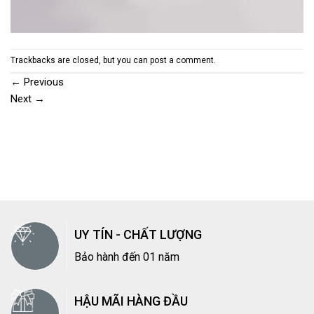
Trackbacks are closed, but you can
post a comment
.
←
Previous
Next
→
UY TÍN - CHẤT LƯỢNG
Bảo hành đến 01 năm
HẬU MÃI HÀNG ĐẦU