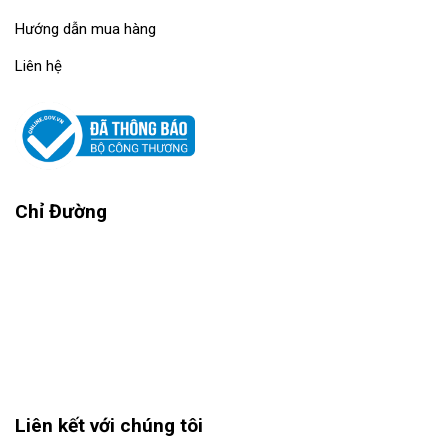
Hướng dẫn mua hàng
Liên hệ
Chỉ Đường
Liên kết với chúng tôi