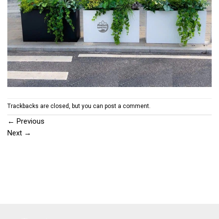
Trackbacks are closed, but you can
post a comment
.
←
Previous
Next
→