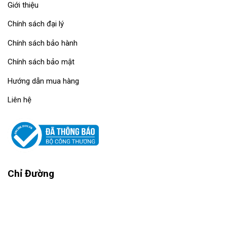
Giới thiệu
Chính sách đại lý
Chính sách bảo hành
Chính sách bảo mật
Hướng dẫn mua hàng
Liên hệ
Chỉ Đường