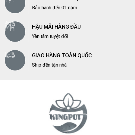
Bảo hành đến 01 năm
HẬU MÃI HÀNG ĐẦU
Yên tâm tuyệt đối
GIAO HÀNG TOÀN QUỐC
Ship đến tận nhà