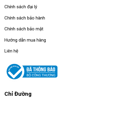
Chính sách đại lý
Chính sách bảo hành
Chính sách bảo mật
Hướng dẫn mua hàng
Liên hệ
Chỉ Đường