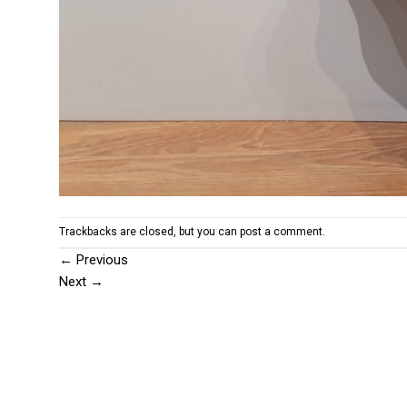
Trackbacks are closed, but you can
post a comment
.
←
Previous
Next
→