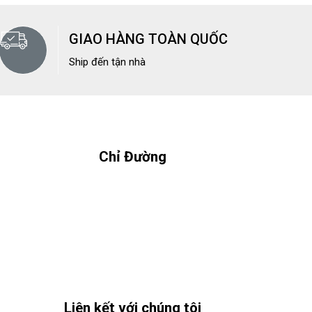
GIAO HÀNG TOÀN QUỐC
Ship đến tận nhà
Chỉ Đường
Liên kết với chúng tôi