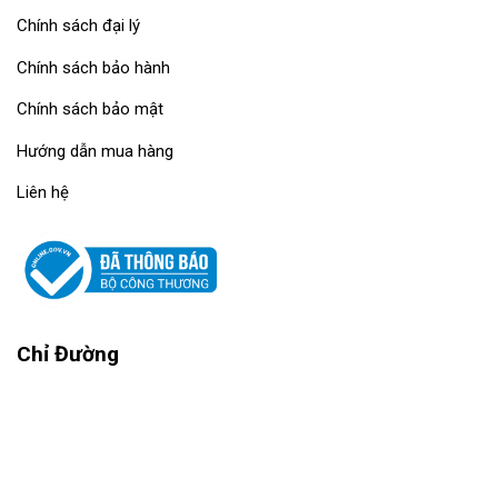
Chính sách đại lý
Chính sách bảo hành
Chính sách bảo mật
Hướng dẫn mua hàng
Liên hệ
Chỉ Đường