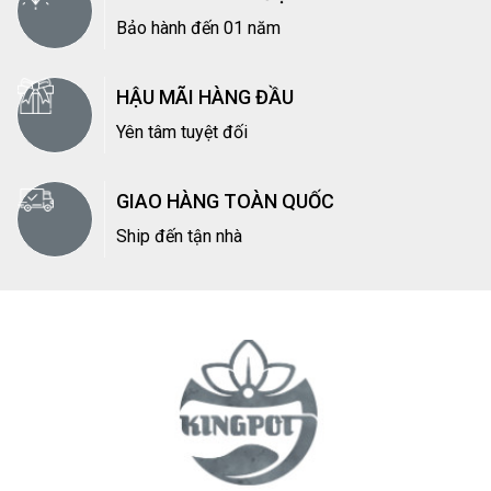
Bảo hành đến 01 năm
HẬU MÃI HÀNG ĐẦU
Yên tâm tuyệt đối
GIAO HÀNG TOÀN QUỐC
Ship đến tận nhà