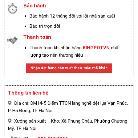
Bảo hành
Bảo hành 12 tháng đối với lỗi nhà sản xuất
Bảo trì trọn đời
Thanh toán
Thanh toán khi nhận hàng
KINGPOTVN
chất
lượng tạo nên thương hiệu
Nhận đặt hàng sản xuất theo mẫu mã khác
Thông tin liên hệ
Địa chỉ: DM14-5 Điểm TTCN làng nghề dệt lụa Vạn Phúc,
P. Hà Đông, TP Hà Nội
Xưởng sản xuất – Kho: Xã Phụng Châu, Phường Chương
Mỹ, TP Hà Nội