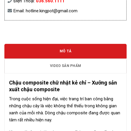
Điện Thoại:
036.560.1111
Email:
hotline.kingpot@gmail.com
MÔ TẢ
VIDEO SẢN PHẨM
Chậu composite chữ nhật kẻ chỉ – Xưởng sản
xuất chậu composite
Trong cuộc sống hiện đại, việc trang trí ban công bằng
những chậu cây là việc không thể thiếu trong không gian
xanh của mỗi nhà. Dòng chậu composite đang được quan
tâm rất nhiều hiện nay.