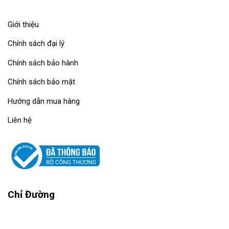
Giới thiệu
Chính sách đại lý
Chính sách bảo hành
Chính sách bảo mật
Hướng dẫn mua hàng
Liên hệ
Chỉ Đường