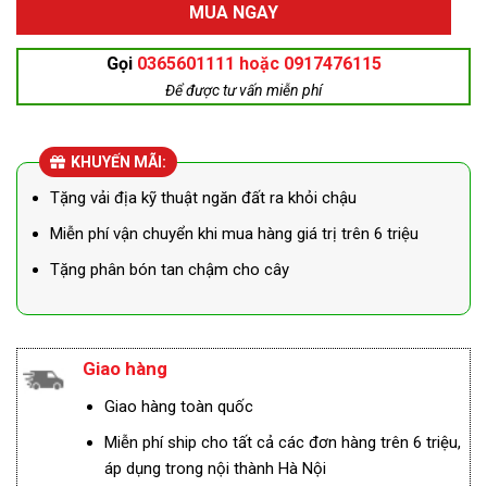
MUA NGAY
Gọi
0365601111 hoặc 0917476115
Để được tư vấn miễn phí
KHUYẾN MÃI:
Tặng vải địa kỹ thuật ngăn đất ra khỏi chậu
Miễn phí vận chuyển khi mua hàng giá trị trên 6 triệu
Tặng phân bón tan chậm cho cây
Giao hàng
Giao hàng toàn quốc
Miễn phí ship cho tất cả các đơn hàng trên 6 triệu,
áp dụng trong nội thành Hà Nội