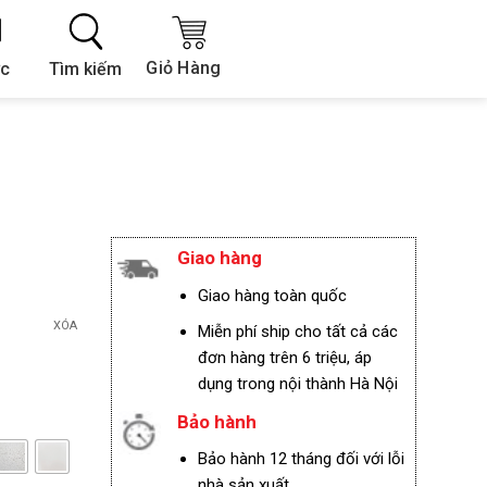
Giỏ Hàng
Tìm kiếm
ức
Giao hàng
Giao hàng toàn quốc
XÓA
Miễn phí ship cho tất cả các
đơn hàng trên 6 triệu, áp
dụng trong nội thành Hà Nội
Bảo hành
Bảo hành 12 tháng đối với lỗi
nhà sản xuất