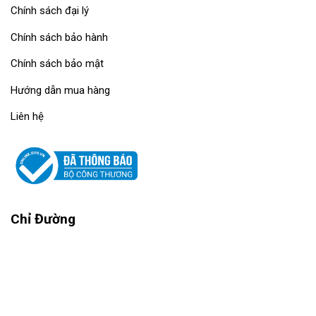
Chính sách đại lý
Chính sách bảo hành
Chính sách bảo mật
Hướng dẫn mua hàng
Liên hệ
Chỉ Đường