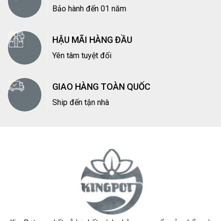
Bảo hành đến 01 năm
HẬU MÃI HÀNG ĐẦU
Yên tâm tuyệt đối
GIAO HÀNG TOÀN QUỐC
Ship đến tận nhà