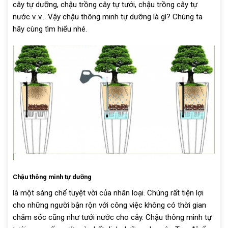
cây tự dưỡng, chậu trồng cây tự tưới, chậu trồng cây tự
nước v..v… Vậy chậu thông minh tự dưỡng là gì? Chúng ta
hãy cùng tìm hiểu nhé.
Chậu thông minh tự dưỡng
là một sáng chế tuyệt vời của nhân loại. Chúng rất tiện lợi
cho những người bận rộn với công việc không có thời gian
chăm sóc cũng như tưới nước cho cây. Chậu thông minh tự