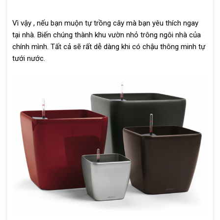
Vì vậy , nếu bạn muộn tự trồng cây mà bạn yêu thích ngay
tại nhà. Biến chúng thành khu vườn nhỏ trông ngôi nhà của
chính mình. Tất cả sẽ rất dễ dàng khi có chậu thông minh tự
tưới nước.