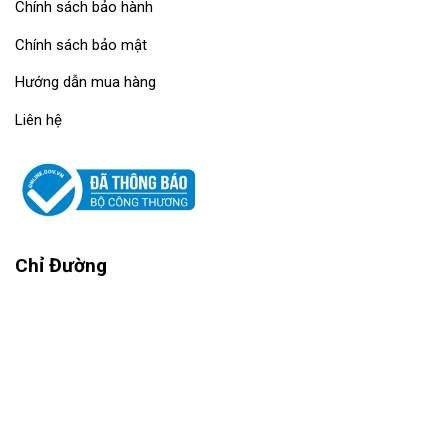
Chính sách bảo hành
Chính sách bảo mật
Hướng dẫn mua hàng
Liên hệ
Chỉ Đường