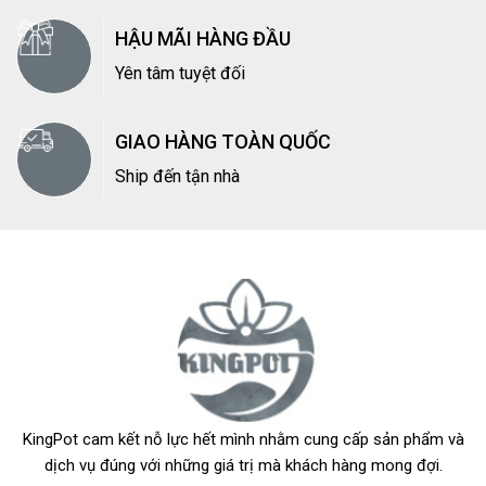
HẬU MÃI HÀNG ĐẦU
Yên tâm tuyệt đối
GIAO HÀNG TOÀN QUỐC
Ship đến tận nhà
KingPot cam kết nỗ lực hết mình nhằm cung cấp sản phẩm và
dịch vụ đúng với những giá trị mà khách hàng mong đợi.