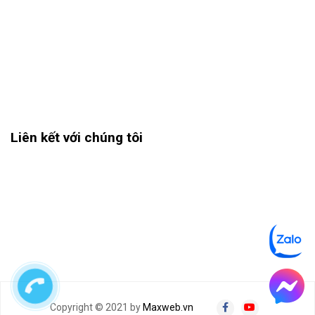
Liên kết với chúng tôi
Copyright © 2021 by
Maxweb.vn