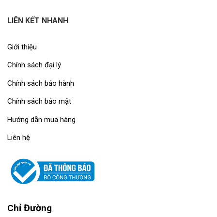
LIÊN KẾT NHANH
Giới thiệu
Chính sách đại lý
Chính sách bảo hành
Chính sách bảo mật
Hướng dẫn mua hàng
Liên hệ
Chỉ Đường