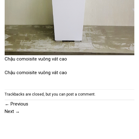
Chậu comoisite vuông vát cao
Chậu comoisite vuông vát cao
Trackbacks are closed, but you can
post a comment
.
←
Previous
Next
→