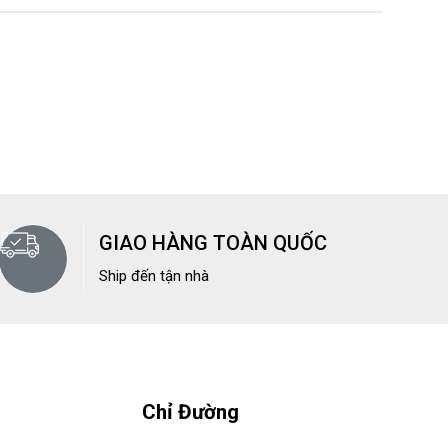
GIAO HÀNG TOÀN QUỐC
Ship đến tận nhà
Chỉ Đường