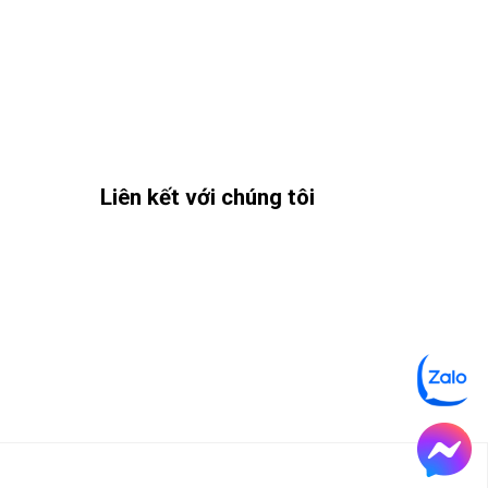
Liên kết với chúng tôi