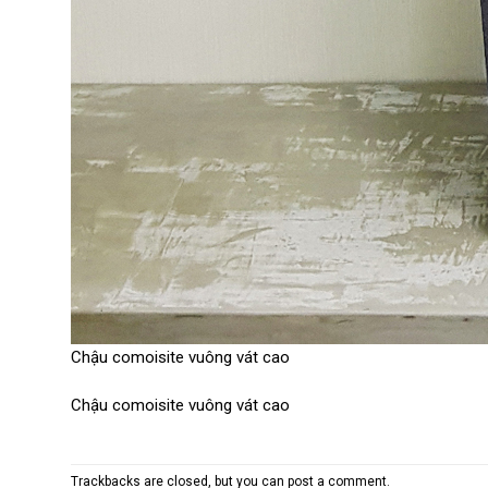
Chậu comoisite vuông vát cao
Chậu comoisite vuông vát cao
Trackbacks are closed, but you can
post a comment
.