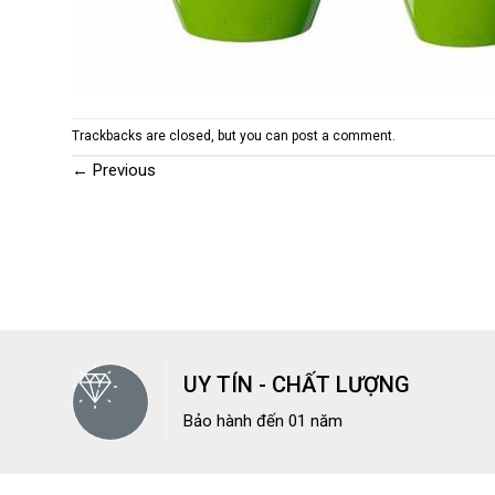
Trackbacks are closed, but you can
post a comment
.
←
Previous
UY TÍN - CHẤT LƯỢNG
Bảo hành đến 01 năm