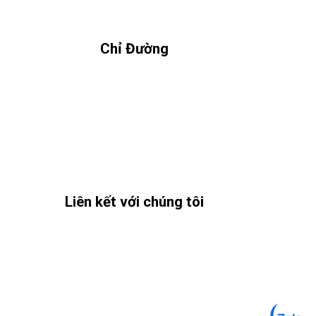
Chỉ Đường
Liên kết với chúng tôi