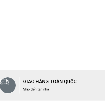
GIAO HÀNG TOÀN QUỐC
Ship đến tận nhà