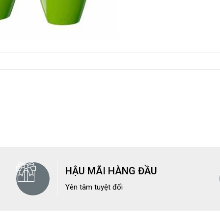
HẬU MÃI HÀNG ĐẦU
Yên tâm tuyệt đối