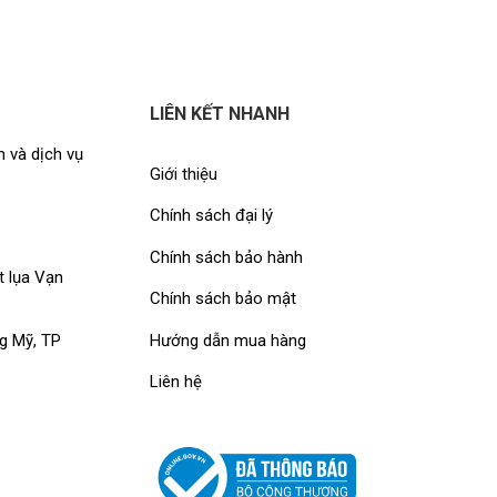
LIÊN KẾT NHANH
 và dịch vụ
Giới thiệu
Chính sách đại lý
Chính sách bảo hành
t lụa Vạn
Chính sách bảo mật
Hướng dẫn mua hàng
g Mỹ, TP
Liên hệ