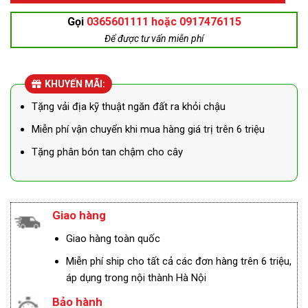
Gọi
0365601111 hoặc 0917476115
Để được tư vấn miễn phí
KHUYẾN MÃI:
Tặng vải địa kỹ thuật ngăn đất ra khỏi chậu
Miễn phí vận chuyển khi mua hàng giá trị trên 6 triệu
Tặng phân bón tan chậm cho cây
Giao hàng
Giao hàng toàn quốc
Miễn phí ship cho tất cả các đơn hàng trên 6 triệu,
áp dụng trong nội thành Hà Nội
Bảo hành