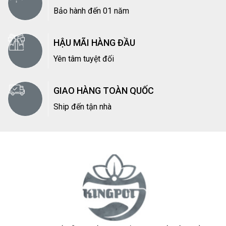
Bảo hành đến 01 năm
HẬU MÃI HÀNG ĐẦU
Yên tâm tuyệt đối
GIAO HÀNG TOÀN QUỐC
Ship đến tận nhà