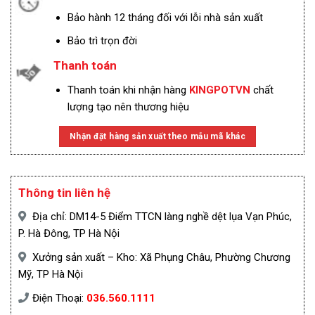
Bảo hành 12 tháng đối với lỗi nhà sản xuất
Bảo trì trọn đời
Thanh toán
Thanh toán khi nhận hàng
KINGPOTVN
chất
lượng tạo nên thương hiệu
Nhận đặt hàng sản xuất theo mẫu mã khác
Thông tin liên hệ
Địa chỉ: DM14-5 Điểm TTCN làng nghề dệt lụa Vạn Phúc,
P. Hà Đông, TP Hà Nội
Xưởng sản xuất – Kho: Xã Phụng Châu, Phường Chương
Mỹ, TP Hà Nội
Điện Thoại:
036.560.1111