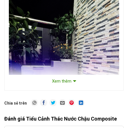
Xem thêm
Chia sẻ trên
Đánh giá Tiểu Cảnh Thác Nước Chậu Composite