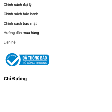
Chính sách đại lý
Chính sách bảo hành
Chính sách bảo mật
Hướng dẫn mua hàng
Liên hệ
Chỉ Đường