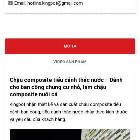
Email:
hotline.kingpot@gmail.com
MÔ TẢ
VIDEO SẢN PHẨM
Chậu composite tiểu cảnh thác nước – Dành
cho ban công chung cư nhỏ, làm chậu
composite nuôi cá
Kingpot nhận thiết kế và sản xuất chậu composite tiểu
cảnh ban công, tiểu cảnh thác nước chảy theo kích thước
và yêu cầu của khách hàng.